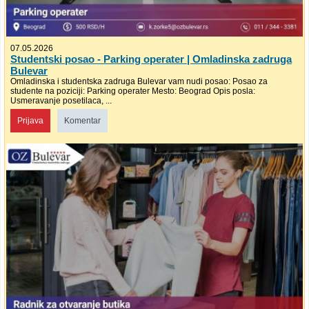
07.05.2026
Studentski posao - Parking operater | Omladinska zadruga
Bulevar
Omladinska i studentska zadruga Bulevar vam nudi posao: Posao za
studente na poziciji: Parking operater Mesto: Beograd Opis posla:
Usmeravanje posetilaca, ...
Prijava
Komentar