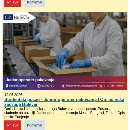
Prijava
Komentar
18.05.2026
Studentski posao - Junior operater pakovanja | Omladinska
zadruga Bulevar
Omladinska i studentska zadruga Bulevar vam nudi posao: Posao za
studente na poziciji: Junior operater pakovanja Mesto: Beograd, Zemun Opis
posla: Punjenje ...
Prijava
Komentar