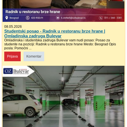
08.05.2026
Studentski posao - Radnik u restoranu brze hrane |
Omladinska zadruga Bulevar
Omladinska i studentska zadruga Bulevar vam nudi posao: Posao za
studente na poziciji: Radnik u restoranu brze hrane Mesto: Beograd Opis
posla: Pomoćni ...
Prijava
Komentar