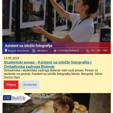
13.05.2026
Studentski posao - Asistent na izložbi fotografija |
Omladinska zadruga Bulevar
Omladinska i studentska zadruga Bulevar vam nudi posao: Posao za
studente na poziciji: Asistent na izložbi fotografija Mesto: Beograd, Silosi
Dorćol Opis ...
Prijava
Komentar