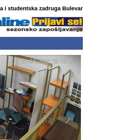
 i studentska zadruga Bulevar